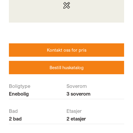
Kontakt oss for pris
Bestill huskatalog
Boligtype
Soverom
Enebolig
3 soverom
Bad
Etasjer
2 bad
2 etasjer