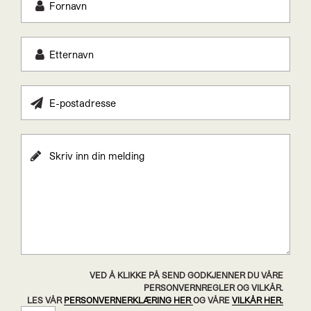
VED Å KLIKKE PÅ SEND GODKJENNER DU VÅRE
PERSONVERNREGLER OG VILKÅR.
LES VÅR
PERSONVERNERKLÆRING HER
OG VÅRE
VILKÅR HER.