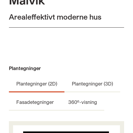
Arealeffektivt moderne hus
Plantegninger
Plantegninger (2D)
Plantegninger (3D)
Fasadetegninger
360º-visning