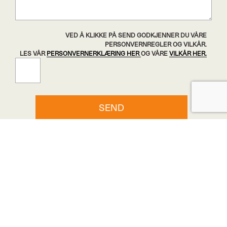
VED Å KLIKKE PÅ SEND GODKJENNER DU VÅRE
PERSONVERNREGLER OG VILKÅR.
LES VÅR
PERSONVERNERKLÆRING HER
OG VÅRE
VILKÅR HER.