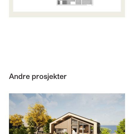
Andre prosjekter