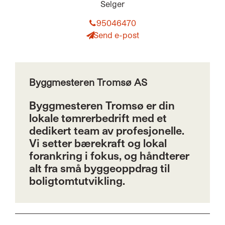
Selger
95046470
Send e-post
Byggmesteren Tromsø AS
Byggmesteren Tromsø er din
lokale tømrerbedrift med et
dedikert team av profesjonelle.
Vi setter bærekraft og lokal
forankring i fokus, og håndterer
alt fra små byggeoppdrag til
boligtomtutvikling.